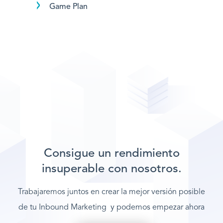
Game Plan
Consigue un rendimiento
insuperable con nosotros.
Trabajaremos juntos en crear la mejor versión posible
de tu Inbound Marketing y podemos empezar ahora