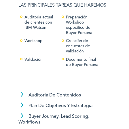
LAS PRINCIPALES TAREAS QUE HAREMOS
Auditoria actual
Preparación
de clientes con
Workshop
IBM Watson
específico de
Buyer Persona
Workshop
Creación de
encuestas de
validación
Validación
Documento final
de Buyer Persona
Auditoria De Contenidos
Plan De Objetivos Y Estrategia
Buyer Journey, Lead Scoring,
Workflows