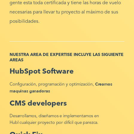
gente esta toda certificada y tiene las horas de vuelo
necesarias para llevar tu proyecto al máximo de sus
posibilidades.
NUESTRA AREA DE EXPERTISE INCLUYE LAS SIGUIENTE
AREAS
HubSpot Software
Creamos
Configuración, programación y optimización,
maquinas ganadoras
CMS developers
Desarrollamos, diseñamos e implementamos en
Hubl cualquier proyecto por difícil que parezca.