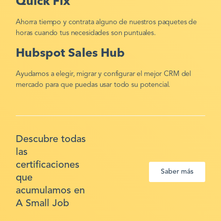
Quick Fix
Ahorra tiempo y contrata alguno de nuestros paquetes de
horas cuando tus necesidades son puntuales.
Hubspot Sales Hub
Ayudamos a elegir, migrar y configurar el mejor CRM del
mercado para que puedas usar todo su potencial.
Descubre todas
las
certificaciones
Saber más
que
acumulamos en
A Small Job