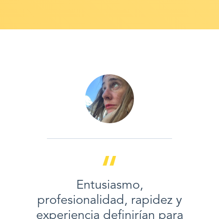
Entusiasmo,
profesionalidad, rapidez y
experiencia definirían para