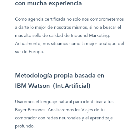
con mucha experiencia
Como agencia certificada no solo nos comprometemos
a darte lo mejor de nosotros mismos, si no a buscar el
más alto sello de calidad de Inbound Marketing.
Actualmente, nos situamos como la mejor boutique del
sur de Europa.
Metodología propia basada en
IBM Watson (Int.Artificial)
Usaremos el lenguaje natural para identificar a tus
Buyer Personas
. Analizaremos los Viajes de tu
comprador con redes neuronales y el aprendizaje
profundo.