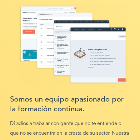
Somos un equipo apasionado por
la formación continua.
Dí adios a trabajar con gente que no te entiende o
que no se encuentra en la cresta de su sector. Nuestra