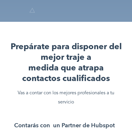
Prepárate para disponer del
mejor traje a
medida que atrapa
contactos cualificados
Vas a contar con los mejores profesionales a tu
servicio
Contarás con un Partner de Hubspot