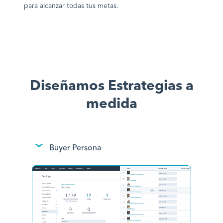
para alcanzar todas tus metas.
Diseñamos Estrategias a
medida
Buyer Persona