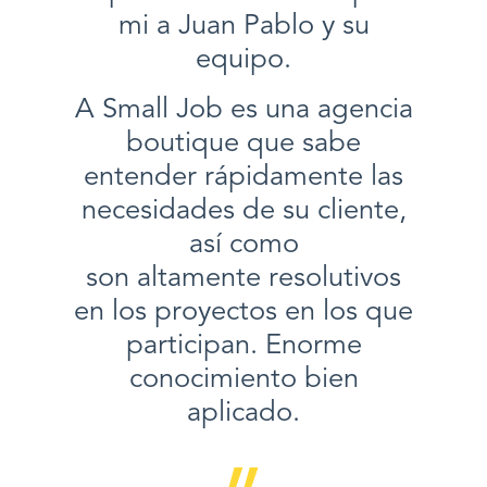
mi a Juan Pablo y su
equipo.
A Small Job es una agencia
boutique que sabe
entender rápidamente las
necesidades de su cliente,
así como
son altamente resolutivos
en los proyectos en los que
participan. Enorme
conocimiento bien
aplicado.