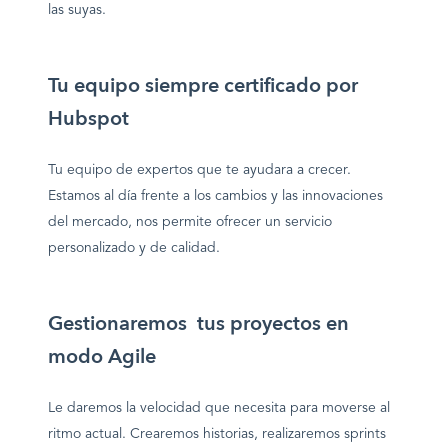
las suyas.
Tu equipo siempre certificado por
Hubspot
Tu equipo de expertos que te ayudara a crecer.
Estamos al día frente a los cambios y las innovaciones
del mercado, nos permite ofrecer un servicio
personalizado y de calidad.
Gestionaremos tus proyectos en
modo Agile
Le daremos la velocidad que necesita para moverse al
ritmo actual. Crearemos historias, realizaremos sprints