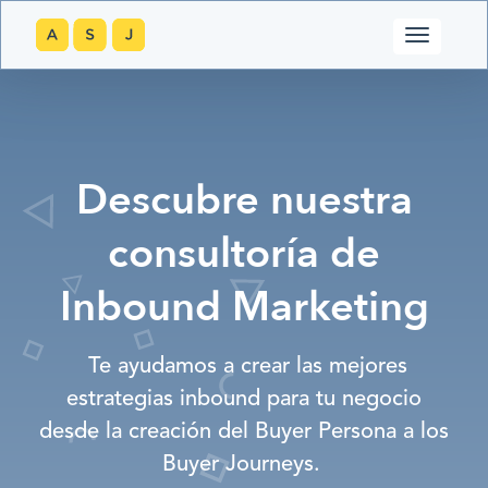
Descubre nuestra
consultoría de
Inbound Marketing
Te ayudamos a crear las mejores
estrategias inbound para tu negocio
desde la creación del Buyer Persona a los
Buyer Journeys.