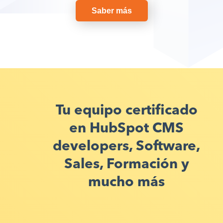
Saber más
Tu equipo certificado
en HubSpot CMS
developers, Software,
Sales, Formación y
mucho más