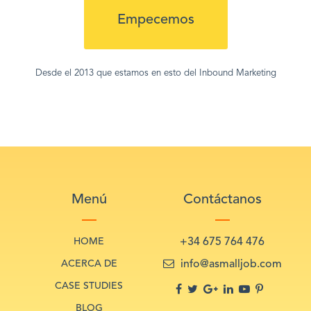
Empecemos
Desde el 2013 que estamos en esto del Inbound Marketing
Menú
Contáctanos
HOME
+34 675 764 476
ACERCA DE
info@asmalljob.com
CASE STUDIES
BLOG