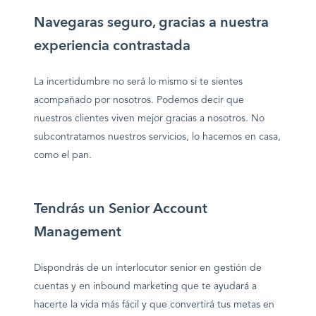
Navegaras seguro, gracias a nuestra
experiencia contrastada
La incertidumbre no será lo mismo si te sientes
acompañado por nosotros. Podemos decir que
nuestros clientes viven mejor gracias a nosotros. No
subcontratamos nuestros servicios, lo hacemos en casa,
como el pan.
Tendrás un Senior Account
Management
Dispondrás de un interlocutor senior en gestión de
cuentas y en inbound marketing que te ayudará a
hacerte la vida más fácil y que convertirá tus metas en