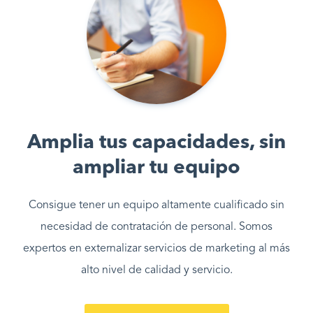
Amplia tus capacidades, sin
ampliar tu equipo
Consigue tener un equipo altamente cualificado sin
necesidad de contratación de personal. Somos
expertos en externalizar servicios de marketing al más
alto nivel de calidad y servicio.