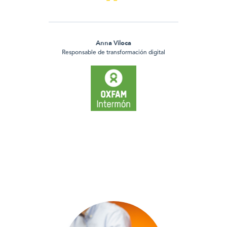
Anna Viloca
Responsable de transformación digital