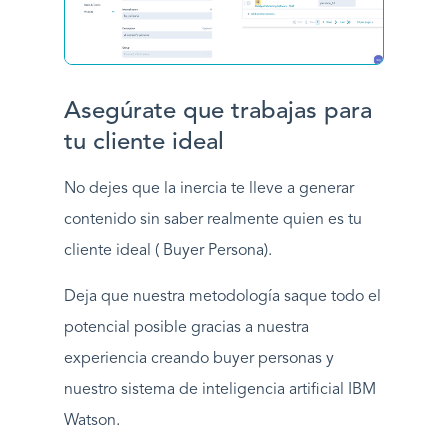
Asegúrate que trabajas para
tu cliente ideal
No dejes que la inercia te lleve a generar
contenido sin saber realmente quien es tu
cliente ideal ( Buyer Persona).
Deja que nuestra metodología saque todo el
potencial posible gracias a nuestra
experiencia creando buyer personas y
nuestro sistema de inteligencia artificial IBM
Watson.