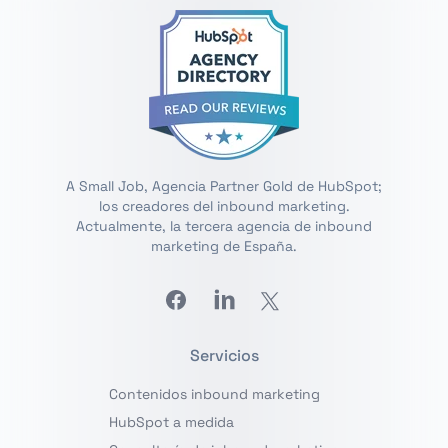
A Small Job, Agencia Partner Gold de HubSpot;
los creadores del inbound marketing.
Actualmente, la tercera agencia de inbound
marketing de España.
Facebook
Linkedin
Twitter
Servicios
Contenidos inbound marketing
HubSpot a medida