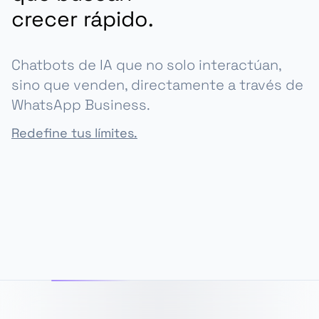
crecer rápido.
Chatbots de IA que no solo interactúan,
sino que venden, directamente a través de
WhatsApp Business.
Redefine tus límites.