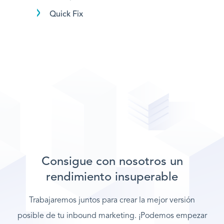
Quick Fix
Consigue con nosotros un
rendimiento insuperable
Trabajaremos juntos para crear la mejor versión
posible de tu inbound marketing. ¡Podemos empezar