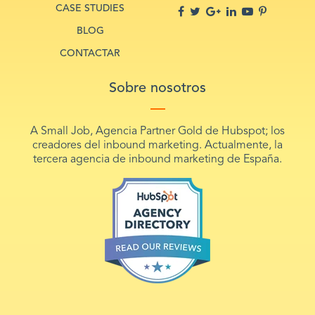
CASE STUDIES
BLOG
CONTACTAR
Sobre nosotros
A Small Job, Agencia Partner Gold de Hubspot; los
creadores del inbound marketing. Actualmente, la
tercera agencia de inbound marketing de España.