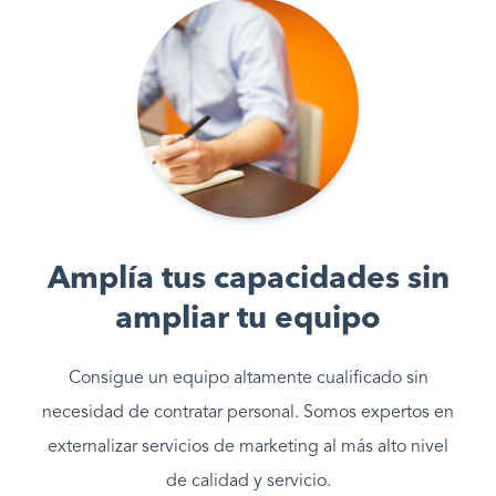
Amplía tus capacidades sin
ampliar tu equipo
Consigue un equipo altamente cualificado sin
necesidad de contratar personal. Somos expertos en
externalizar servicios de marketing al más alto nivel
de calidad y servicio.