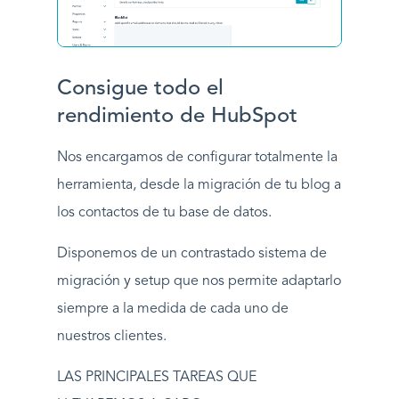
Consigue todo el
rendimiento de HubSpot
Nos encargamos de configurar totalmente la
herramienta, desde la migración de tu blog a
los contactos de tu base de datos.
Disponemos de un contrastado sistema de
migración y setup que nos permite adaptarlo
siempre a la medida de cada uno de
nuestros clientes.
LAS PRINCIPALES TAREAS QUE