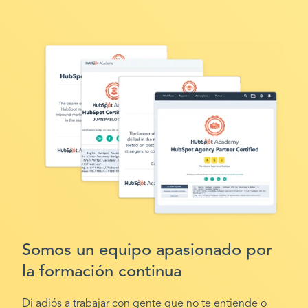
Somos un equipo apasionado por
la formación continua
Di adiós a trabajar con gente que no te entiende o