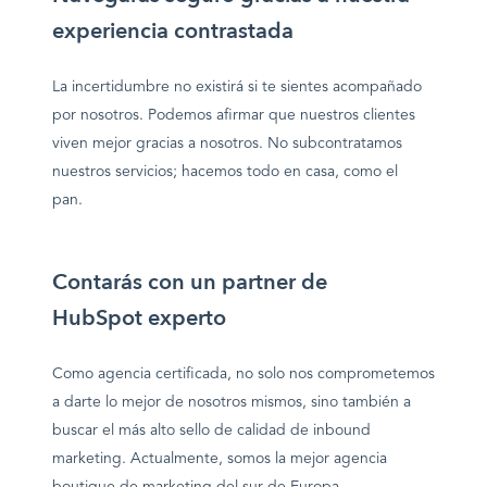
experiencia contrastada
La incertidumbre no existirá si te sientes acompañado
por nosotros. Podemos afirmar que nuestros clientes
viven mejor gracias a nosotros. No subcontratamos
nuestros servicios; hacemos todo en casa, como el
pan.
Contarás con un partner de
HubSpot experto
Como agencia certificada, no solo nos comprometemos
a darte lo mejor de nosotros mismos, sino también a
buscar el más alto sello de calidad de inbound
marketing. Actualmente, somos la mejor agencia
boutique de marketing del sur de Europa.