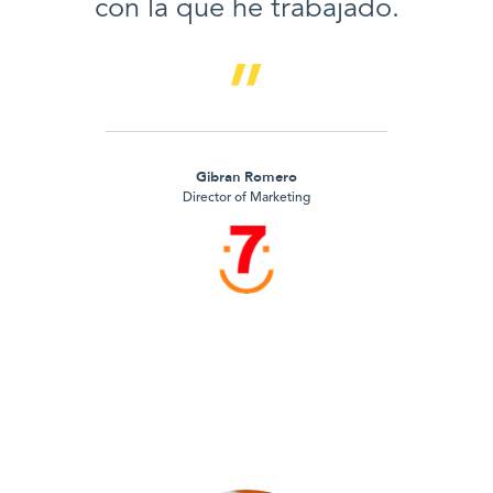
con la que he trabajado.
Gibran Romero
Director of Marketing