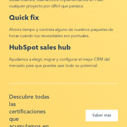
Desarrollamos, diseñamos e implementamos en Hubl
cualquier proyecto por difícil que parezca.
Quick fix
Ahorra tiempo y contrata alguno de nuestros paquetes de
horas cuando tus necesidades son puntuales.
HubSpot sales hub
Ayudamos a elegir, migrar y configurar el mejor CRM del
mercado para que puedas usar todo su potencial.
Descubre todas
las
certificaciones
Saber más
que
acumulamos en