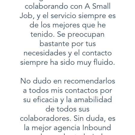
colaborando con A Small
Job, y el servicio siempre es
de los mejores que he
tenido. Se preocupan
bastante por tus
necesidades y el contacto
siempre ha sido muy fluido.
No dudo en recomendarlos
a todos mis contactos por
su eficacia y la amabilidad
de todos sus
colaboradores. Sin duda, es
la mejor agencia Inbound