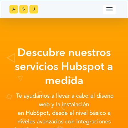
Descubre nuestros
servicios Hubspot a
medida
Te ayudamos a llevar a cabo el diseño
web y la instalación
en HubSpot, desde el nivel básico a
niveles avanzados con integraciones