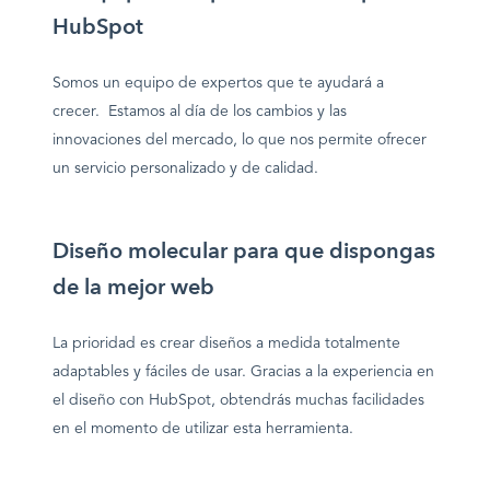
HubSpot
Somos un equipo de expertos que te ayudará a
crecer. Estamos al día de los cambios y las
innovaciones del mercado, lo que nos permite ofrecer
un servicio personalizado y de calidad.
Diseño molecular para que dispongas
de la mejor web
La prioridad es crear diseños a medida totalmente
adaptables y fáciles de usar.
Gracias a la experiencia en
el diseño con HubSpot, obtendrás muchas facilidades
en el momento de utilizar esta
herramienta.