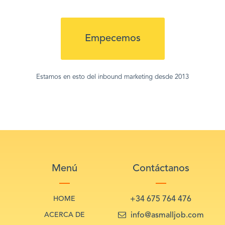
Empecemos
Estamos en esto del inbound marketing desde 2013
Menú
Contáctanos
HOME
+34 675 764 476
ACERCA DE
info@asmalljob.com