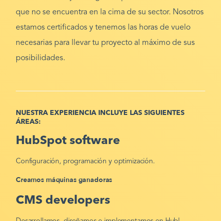
que no se encuentra en la cima de su sector. Nosotros
estamos certificados y tenemos las horas de vuelo
necesarias para llevar tu proyecto al máximo de sus
posibilidades.
NUESTRA EXPERIENCIA INCLUYE LAS SIGUIENTES
ÁREAS:
HubSpot software
Configuración, programación y optimización.
Creamos máquinas ganadoras
CMS developers