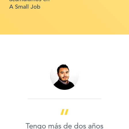
A Small Job
Tengo más de dos años