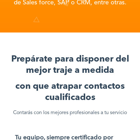
de Sales force, SAP o CRM, entre otras.
Prepárate para disponer del
mejor traje a medida
con que atrapar contactos
cualificados
Contarás con los mejores profesionales a tu servicio
Tu equipo, siempre certificado por