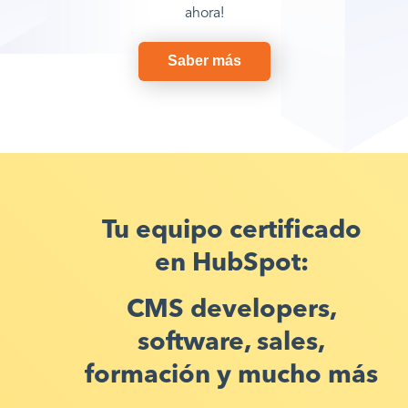
ahora!
Saber más
Tu equipo certificado
en HubSpot:
CMS developers,
software, sales,
formación y mucho más