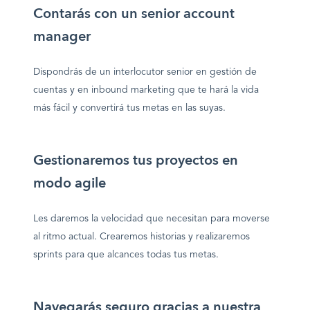
Contarás con un senior account
manager
Dispondrás de un interlocutor senior en gestión de
cuentas y en inbound marketing que te hará la vida
más fácil y convertirá tus metas en las suyas.
Gestionaremos tus proyectos en
modo agile
Les daremos la velocidad que necesitan para moverse
al ritmo actual. Crearemos historias y realizaremos
sprints para que alcances todas tus metas.
Navegarás seguro gracias a nuestra