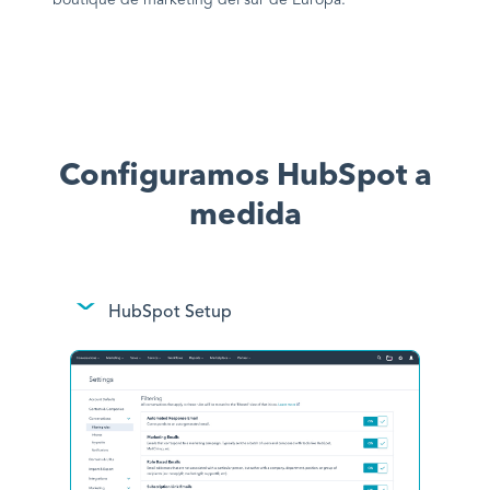
Configuramos HubSpot a
medida
HubSpot Setup