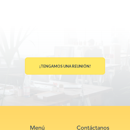
¡TENGAMOS UNA REUNIÓN!
Menú
Contáctanos