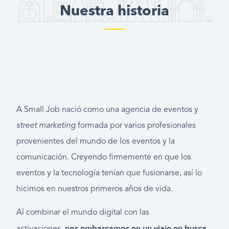
Nuestra historia
A Small Job nació como una agencia de eventos y
street marketing
formada por varios profesionales
provenientes del mundo de los eventos y la
comunicación. Creyendo firmemente en que los
eventos y la tecnología tenían que fusionarse, así lo
hicimos en nuestros primeros años de vida.
Al combinar el mundo digital con las
nos embarcamos en un viaje en busca