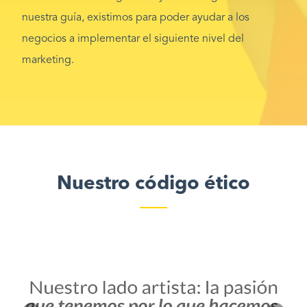
nuestra guía, existimos para poder ayudar a los
negocios a implementar el siguiente nivel del
marketing.
Nuestro código ético