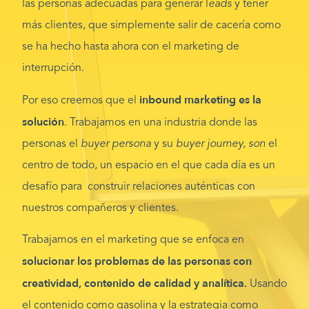
las personas adecuadas para generar l
eads
y tener
más clientes, que simplemente salir de cacería como
se ha hecho hasta ahora con el marketing de
interrupción.
inbound marketing es la
Por eso creemos que el
solución
. Trabajamos en una industria donde las
personas el
buyer persona
y su
buyer journey, son
el
centro de todo, un espacio en el que cada día es un
desafío para construir relaciones auténticas con
nuestros compañeros y clientes.
Trabajamos en el marketing que se enfoca en
solucionar los problemas de las personas con
creatividad, contenido de calidad y analítica.
Usando
el contenido como gasolina y la estrategia como