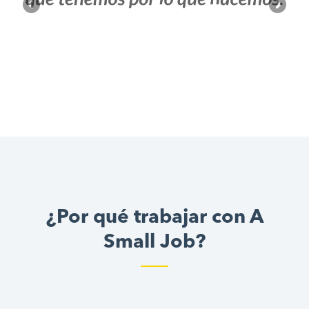
¿Por qué trabajar con A
Small Job?