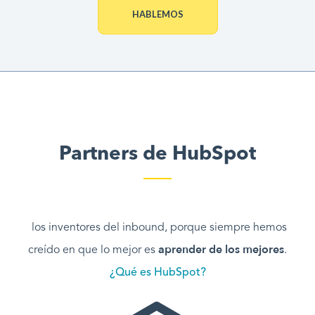
HABLEMOS
Partners de HubSpot
los inventores del inbound, porque siempre hemos
aprender de los mejores
creído en que lo mejor es
.
¿Qué es HubSpot?