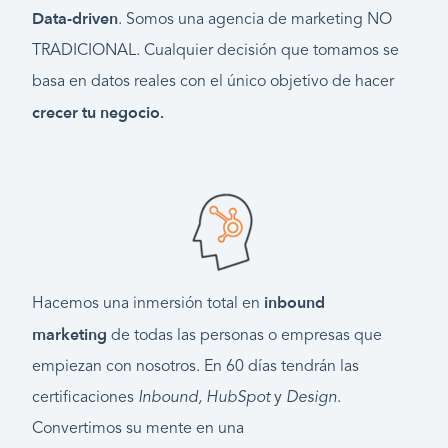
Data-driven
. Somos una agencia de marketing NO
TRADICIONAL. Cualquier decisión que tomamos se
basa en datos reales con el único objetivo de hacer
crecer tu negocio.
inbound
Hacemos una inmersión total en
marketing
de todas las personas o empresas que
empiezan con nosotros. En 60 días tendrán las
certificaciones
Inbound,
HubSpot
y
Design
.
Convertimos su mente en una