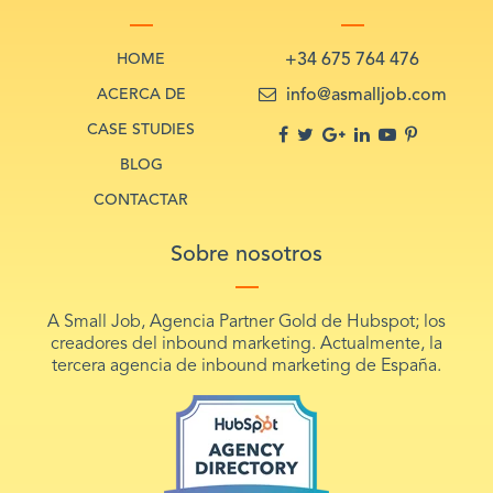
HOME
+34 675 764 476
ACERCA DE
info@asmalljob.com
CASE STUDIES
BLOG
CONTACTAR
Sobre nosotros
A Small Job, Agencia Partner Gold de Hubspot; los
creadores del inbound marketing. Actualmente, la
tercera agencia de inbound marketing de España.