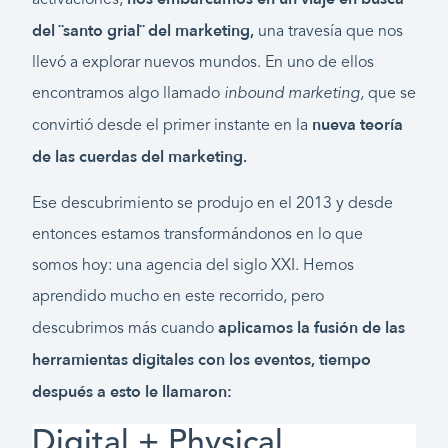
activaciones,
del ¨santo grial¨ del marketing,
una travesía que nos
llevó a explorar nuevos mundos. En uno de ellos
encontramos algo llamado
inbound marketing,
que se
nueva teoría
convirtió desde el primer instante en la
de las cuerdas del marketing.
Ese descubrimiento se produjo en el 2013 y desde
entonces estamos transformándonos en lo que
somos hoy: una agencia del siglo XXI. Hemos
aprendido mucho en este recorrido, pero
aplicamos la fusión de las
descubrimos más cuando
herramientas digitales con los eventos, tiempo
después a esto le llamaron:
Digital + Physical