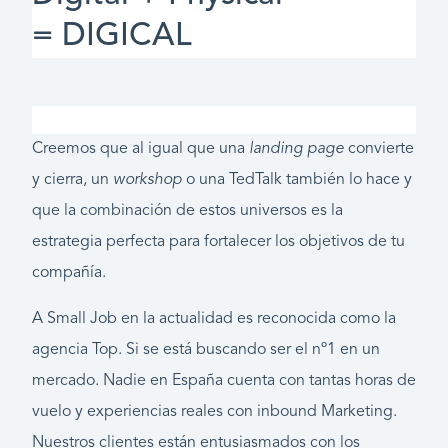
= DIGICAL
Creemos que al igual que una
landing page
convierte
y cierra, un
workshop
o una TedTalk también lo hace y
que la combinación de estos universos es la
estrategia perfecta para fortalecer los objetivos de tu
compañía.
A Small Job en la actualidad es reconocida como la
agencia Top. Si se está buscando ser el nº1 en un
mercado. Nadie en España cuenta con tantas horas de
vuelo y experiencias reales con inbound Marketing.
Nuestros clientes están entusiasmados con los