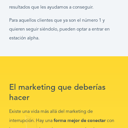
resultados que les ayudamos a conseguir.
Para aquellos clientes que ya son el número 1 y
quieren seguir siéndolo, pueden optar a entrar en
estación alpha.
El marketing que deberías
hacer
Existe una vida más allá del marketing de
forma mejor de conectar
interrupción. Hay una
con